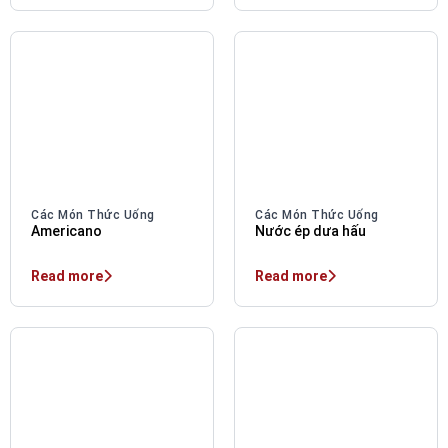
Các Món Thức Uống
Các Món Thức Uống
Americano
Nước ép dưa hấu
Read more
Read more