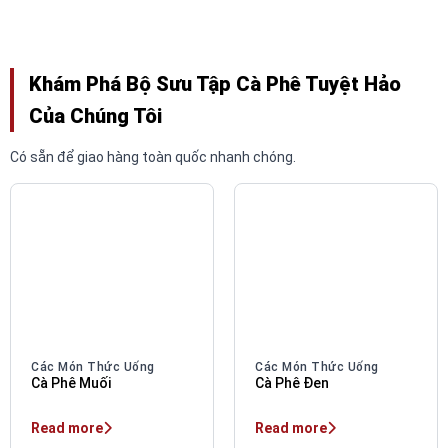
Khám Phá Bộ Sưu Tập Cà Phê Tuyệt Hảo
Của Chúng Tôi
Có sẵn để giao hàng toàn quốc nhanh chóng.
Các Món Thức Uống
Các Món Thức Uống
Cà Phê Muối
Cà Phê Đen
Read more
Read more