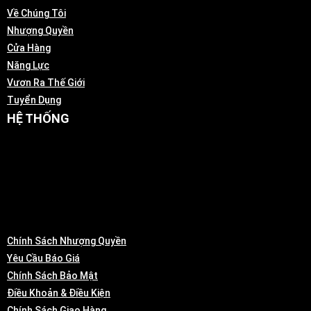
Về Chúng Tôi
Nhượng Quyền
Cửa Hàng
Năng Lực
Vươn Ra Thế Giới
Tuyển Dụng
HỆ THỐNG
Chính Sách Nhượng Quyền
Yêu Cầu Báo Giá
Chính Sách Bảo Mật
Điều Khoản & Điều Kiện
Chính Sách Giao Hàng