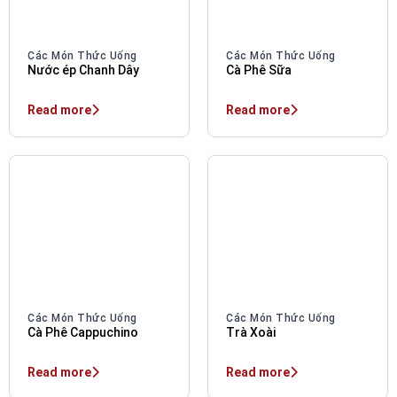
Các Món Thức Uống
Các Món Thức Uống
Nước ép Chanh Dây
Cà Phê Sữa
Read more
Read more
Các Món Thức Uống
Các Món Thức Uống
Cà Phê Cappuchino
Trà Xoài
Read more
Read more