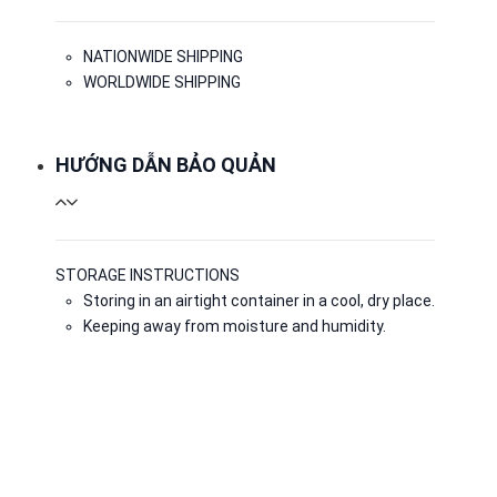
NATIONWIDE SHIPPING
WORLDWIDE SHIPPING
HƯỚNG DẪN BẢO QUẢN
STORAGE INSTRUCTIONS
Storing in an airtight container in a cool, dry place.
Keeping away from moisture and humidity.