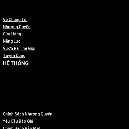
Về Chúng Tôi
Nhượng Quyền
Cửa Hàng
Năng Lực
Vươn Ra Thế Giới
Tuyển Dụng
HỆ THỐNG
Chính Sách Nhượng Quyền
Yêu Cầu Báo Giá
Chính Sách Bảo Mật