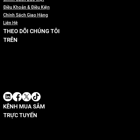
Điều Khoản & Điều Kiện
Chính Sách Giao Hàng
Liên Hệ
THEO DÕI CHÚNG TÔI
TRÊN
KÊNH MUA SẮM
TRỰC TUYẾN