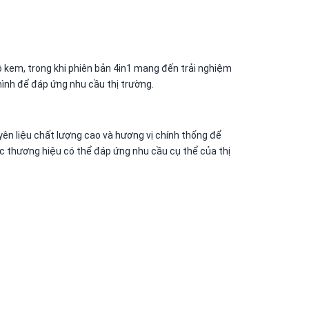
ộ kem, trong khi phiên bản 4in1 mang đến trải nghiệm
ình để đáp ứng nhu cầu thị trường.
yên liệu chất lượng cao và hương vị chính thống để
c thương hiệu có thể đáp ứng nhu cầu cụ thể của thị