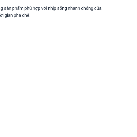
hững sản phẩm phù hợp với nhịp sống nhanh chóng của
ời gian pha chế.