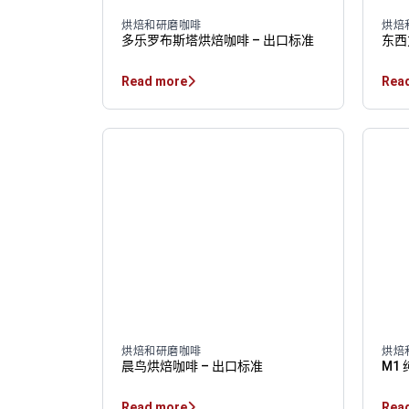
烘焙和研磨咖啡
烘焙
多乐罗布斯塔烘焙咖啡 – 出口标准
东西
Read more
Rea
烘焙和研磨咖啡
烘焙
晨鸟烘焙咖啡 – 出口标准
M1
Read more
Rea