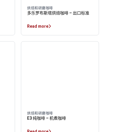
烘焙和研磨咖啡
多乐罗布斯塔烘焙咖啡 – 出口标准
Read more
烘焙和研磨咖啡
E3 纯咖啡 – 机煮咖啡
Read more