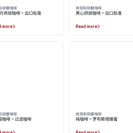
和研磨咖啡
烘焙和研磨咖啡
方烘焙咖啡 – 出口标准
黑心烘焙咖啡 – 出口标准
d more
Read more
和研磨咖啡
烘焙和研磨咖啡
 纯咖啡 – 过滤咖啡
纯咖啡 – 罗布斯塔蜂蜜
d more
Read more