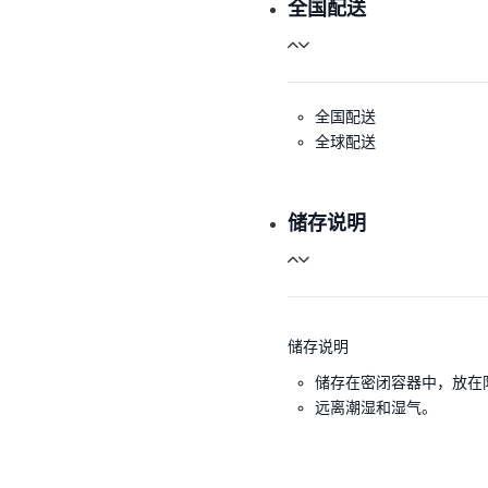
全国配送
全国配送
全球配送
储存说明
储存说明
储存在密闭容器中，放在
远离潮湿和湿气。