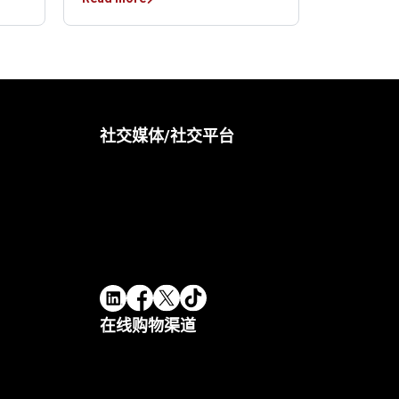
社交媒体/社交平台
在线购物渠道