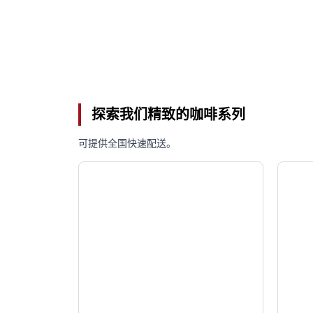
探索我们精致的咖啡系列
可提供全国快速配送。