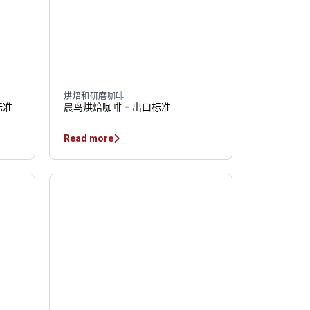
烘焙和研磨咖啡
标准
晨鸟烘焙咖啡 – 出口标准
Read more