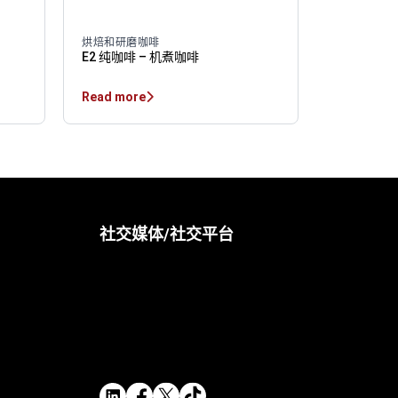
烘焙和研磨咖啡
E2 纯咖啡 – 机煮咖啡
Read more
社交媒体/社交平台