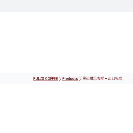
PULL'S COFFEE
Products
黑心烘焙咖啡 – 出口标准