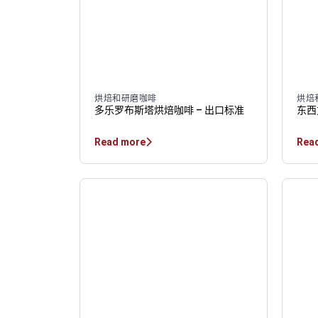
烘焙和研磨咖啡
烘焙
多乐罗布斯塔烘焙咖啡 – 出口标准
东西
Read more
Rea