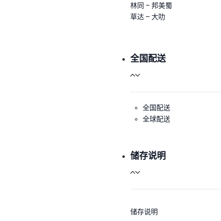
林同 – 邦美蜀
草达 – 大叻
全国配送
全国配送
全球配送
储存说明
储存说明