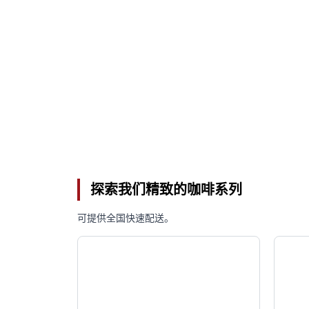
探索我们精致的咖啡系列
可提供全国快速配送。