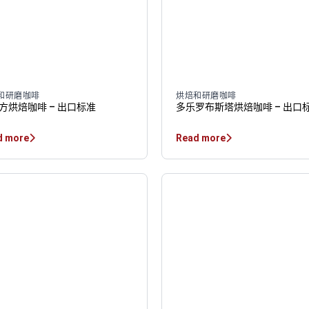
和研磨咖啡
烘焙和研磨咖啡
方烘焙咖啡 – 出口标准
多乐罗布斯塔烘焙咖啡 – 出口
d more
Read more