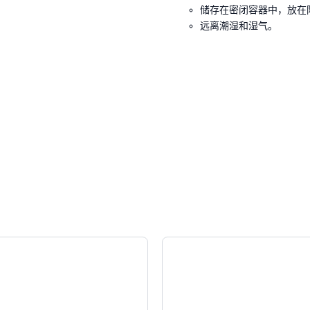
储存在密闭容器中，放在
远离潮湿和湿气。