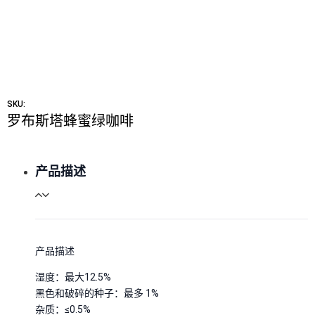
SKU:
罗布斯塔蜂蜜绿咖啡
产品描述
产品描述
湿度：最大12.5%
黑色和破碎的种子：最多 1%
杂质：≤0.5%