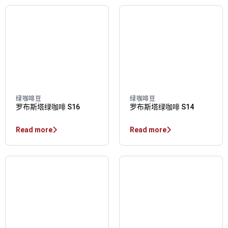
绿咖啡豆
绿咖啡豆
罗布斯塔绿咖啡 S16
罗布斯塔绿咖啡 S14
Read more
Read more