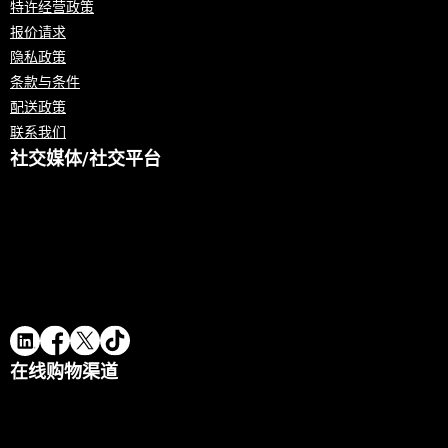
特许经营政策
报价请求
隐私政策
条款与条件
配送政策
联系我们
社交媒体/社交平台
在线购物渠道