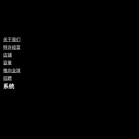
关于我们
特许经营
店铺
容量
推向全球
招聘
系统