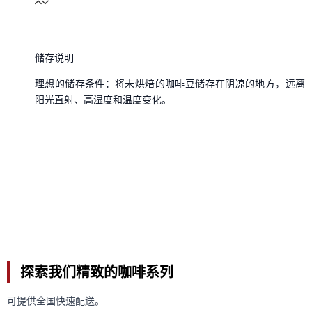
储存说明
理想的储存条件：将未烘焙的咖啡豆储存在阴凉的地方，远离
阳光直射、高湿度和温度变化。
探索我们精致的咖啡系列
可提供全国快速配送。