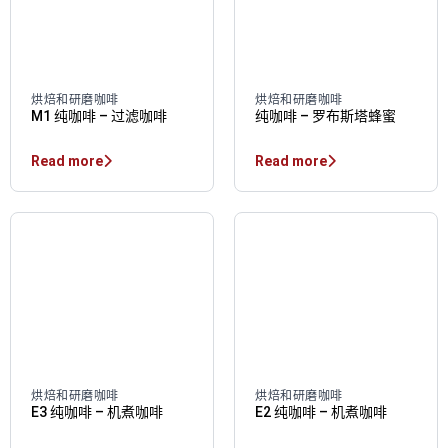
烘焙和研磨咖啡
烘焙和研磨咖啡
M1 纯咖啡 – 过滤咖啡
纯咖啡 – 罗布斯塔蜂蜜
Read more
Read more
烘焙和研磨咖啡
烘焙和研磨咖啡
E3 纯咖啡 – 机煮咖啡
E2 纯咖啡 – 机煮咖啡