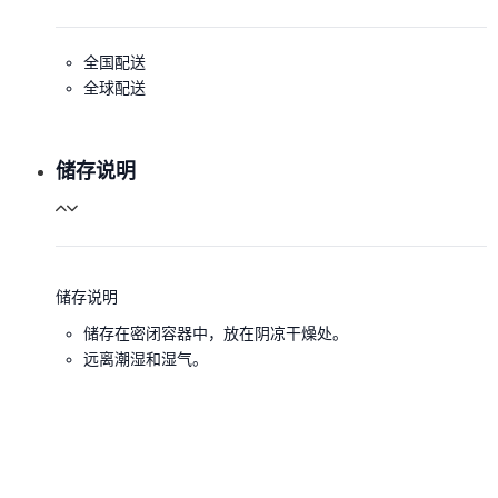
全国配送
全球配送
储存说明
储存说明
储存在密闭容器中，放在阴凉干燥处。
远离潮湿和湿气。