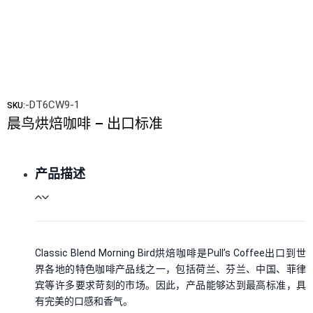
-DT6CW9-1
SKU:
晨鸟烘焙咖啡 – 出口标准
产品描述
Classic Blend Morning Bird烘焙咖啡是Pull’s Coffee出口到世
界各地的特色咖啡产品线之一，包括荷兰、芬兰、中国、菲律
宾等许多要求苛刻的市场。因此，产品能够达到最高标准，具
有完美的口感和香气。