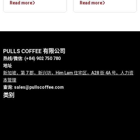
Read more
Read more
PULLS COFFEE 有限公司
热线/微信: (+84) 902 750 780
地址
新加坡，第 7 郡，新兴坊，Him Lam 住宅区，A28 街 4A 号。人力资
本管理
查询:
sales@pullscoffee.com
类别