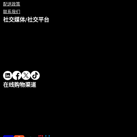
配送政策
联系我们
社交媒体/社交平台
在线购物渠道