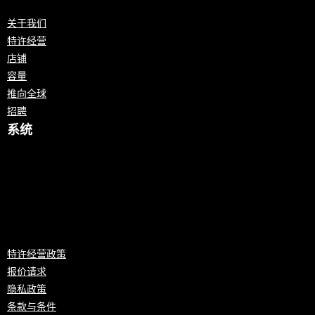
关于我们
特许经营
店铺
容量
推向全球
招聘
系统
特许经营政策
报价请求
隐私政策
条款与条件