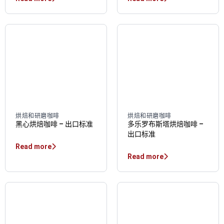
烘焙和研磨咖啡
烘焙和研磨咖啡
黑心烘焙咖啡 – 出口标准
多乐罗布斯塔烘焙咖啡 –
出口标准
Read more
Read more