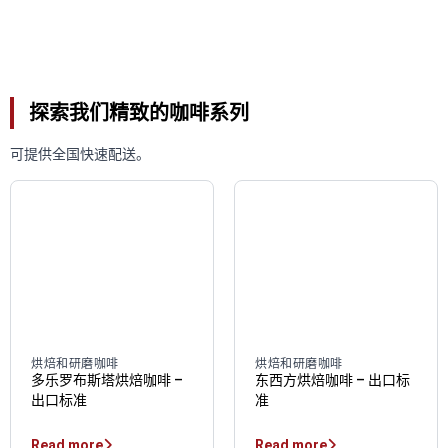
探索我们精致的咖啡系列
可提供全国快速配送。
烘焙和研磨咖啡
烘焙和研磨咖啡
多乐罗布斯塔烘焙咖啡 –
东西方烘焙咖啡 – 出口标
出口标准
准
Read more
Read more